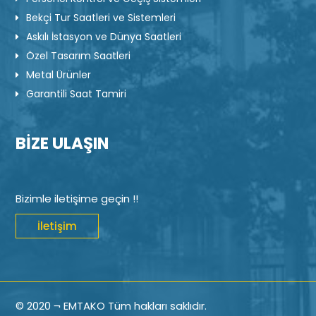
Bekçi Tur Saatleri ve Sistemleri
Askılı İstasyon ve Dünya Saatleri
Özel Tasarım Saatleri
Metal Ürünler
Garantili Saat Tamiri
BİZE ULAŞIN
Bizimle iletişime geçin !!
İletişim
© 2020 ¬ EMTAKO Tüm hakları saklıdır.